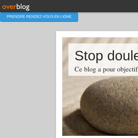
PRENDRE RENDEZ-VOUS EN LIGNE
Stop doul
Ce blog a pour objectif