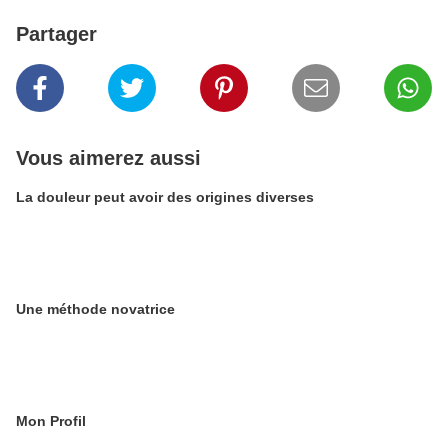
Partager
Vous aimerez aussi
La douleur peut avoir des origines diverses
Une méthode novatrice
Mon Profil