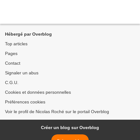
Hébergé par Overblog
Top articles
Pages
Contact
Signaler un abus
C.G.U.
Cookies et données personnelles
Préférences cookies
Voir le profil de Nicolas Roché sur le portail Overblog
Créer un blog sur Overblog